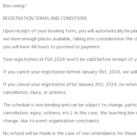
Bon swing !
REGISTRATION TERMS AND CONDITIONS
Upon receipt of your booking form, you will automatically be plac
we have enough places available, taking into consideration the cl
you will have 48 hours to proceed to payment.
Your registration at FSA 2024 won’t be valid before receipt of y
If you cancel your registration before January 31st, 2024, we wi
If you cancel your registration after January 31st, 2024, no refun
cancellation, injury, or sickness.
The schedule is non-binding and can be subject to change, particu
cancellation, injury, sickness, etc.). In this case, the teaching l
change, due to event organisation constraints.
No refund will be made in the case of non-attendance for these