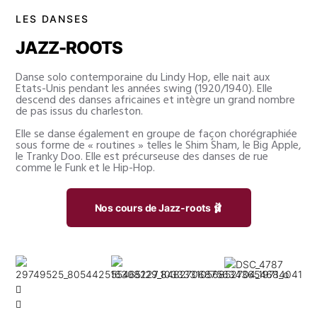
LES DANSES
JAZZ-ROOTS
Danse solo contemporaine du Lindy Hop, elle nait aux
Etats-Unis pendant les années swing (1920/1940). Elle
descend des danses africaines et intègre un grand nombre
de pas issus du charleston.
Elle se danse également en groupe de façon chorégraphiée
sous forme de « routines » telles le Shim Sham, le Big Apple,
le Tranky Doo. Elle est précurseuse des danses de rue
comme le Funk et le Hip-Hop.
Nos cours de Jazz-roots 🩰